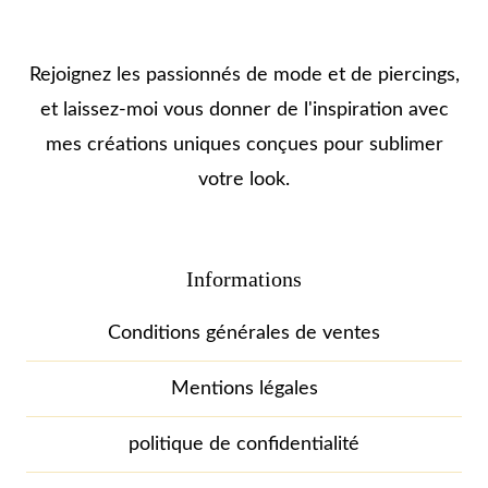
Rejoignez les passionnés de mode et de piercings,
et laissez-moi vous donner de l'inspiration avec
mes créations uniques conçues pour sublimer
votre look.
Informations
Conditions générales de ventes
Mentions légales
politique de confidentialité