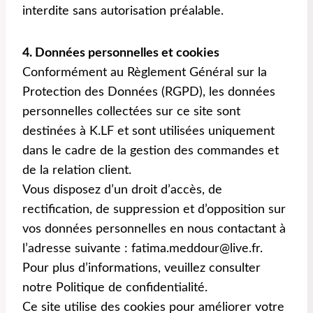
interdite sans autorisation préalable.
4. Données personnelles et cookies
Conformément au Règlement Général sur la
Protection des Données (RGPD), les données
personnelles collectées sur ce site sont
destinées à K.LF et sont utilisées uniquement
dans le cadre de la gestion des commandes et
de la relation client.
Vous disposez d’un droit d’accès, de
rectification, de suppression et d’opposition sur
vos données personnelles en nous contactant à
l’adresse suivante : fatima.meddour@live.fr.
Pour plus d’informations, veuillez consulter
notre Politique de confidentialité.
Ce site utilise des cookies pour améliorer votre