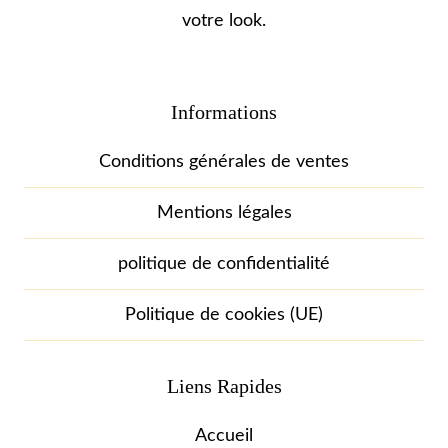
votre look.
Informations
Conditions générales de ventes
Mentions légales
politique de confidentialité
Politique de cookies (UE)
Liens Rapides
Accueil