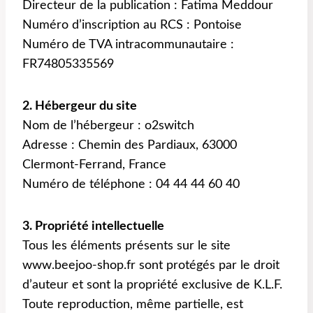
Directeur de la publication : Fatima Meddour
Numéro d’inscription au RCS : Pontoise
Numéro de TVA intracommunautaire :
FR74805335569
2. Hébergeur du site
Nom de l’hébergeur : o2switch
Adresse : Chemin des Pardiaux, 63000
Clermont-Ferrand, France
Numéro de téléphone : 04 44 44 60 40
3. Propriété intellectuelle
Tous les éléments présents sur le site
www.beejoo-shop.fr sont protégés par le droit
d’auteur et sont la propriété exclusive de K.L.F.
Toute reproduction, même partielle, est