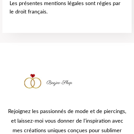
Les présentes mentions légales sont régies par
le droit français.
Rejoignez les passionnés de mode et de piercings,
et laissez-moi vous donner de l'inspiration avec
mes créations uniques conçues pour sublimer