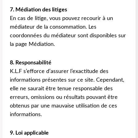
7. Médiation des litiges
En cas de litige, vous pouvez recourir à un
médiateur de la consommation. Les
coordonnées du médiateur sont disponibles sur
la page Médiation.
8. Responsabilité
K.L.F s’efforce d’assurer l’exactitude des
informations présentes sur ce site. Cependant,
elle ne saurait être tenue responsable des
erreurs, omissions ou résultats pouvant être
obtenus par une mauvaise utilisation de ces
informations.
9. Loi applicable