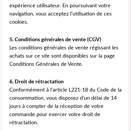
expérience utilisateur. En poursuivant votre
navigation, vous acceptez l’utilisation de ces
cookies.
5. Conditions générales de vente (CGV)
Les conditions générales de vente régissant les
achats sur ce site sont disponibles sur la page
Conditions Générales de Vente.
6. Droit de rétractation
Conformément à l’article L221-18 du Code de la
consommation, vous disposez d’un délai de 14
jours à compter de la réception de votre
commande pour exercer votre droit de
rétractation.