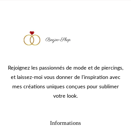
Rejoignez les passionnés de mode et de piercings,
et laissez-moi vous donner de l'inspiration avec
mes créations uniques conçues pour sublimer
votre look.
Informations