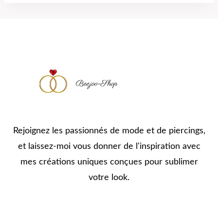
Rejoignez les passionnés de mode et de piercings,
et laissez-moi vous donner de l'inspiration avec
mes créations uniques conçues pour sublimer
votre look.