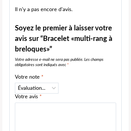
Il n’y a pas encore d’avis.
Soyez le premier à laisser votre
avis sur “Bracelet «multi-rang à
breloques»”
Votre adresse e-mail ne sera pas publiée.
Les champs
obligatoires sont indiqués avec
*
Votre note
*
Votre avis
*