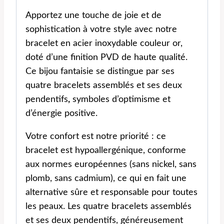
Apportez une touche de joie et de
sophistication à votre style avec notre
bracelet en acier inoxydable couleur or,
doté d’une finition PVD de haute qualité.
Ce bijou fantaisie se distingue par ses
quatre bracelets assemblés et ses deux
pendentifs
,
symboles d’optimisme et
d’énergie positive.
Votre confort est notre priorité : ce
bracelet est hypoallergénique, conforme
aux normes européennes (sans nickel, sans
plomb, sans cadmium), ce qui en fait une
alternative sûre et responsable pour toutes
les peaux. Les quatre bracelets assemblés
et ses deux pendentifs, généreusement