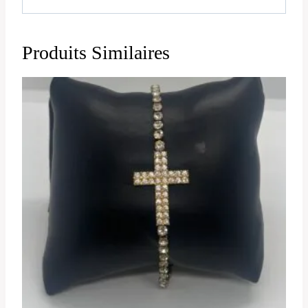
Produits Similaires