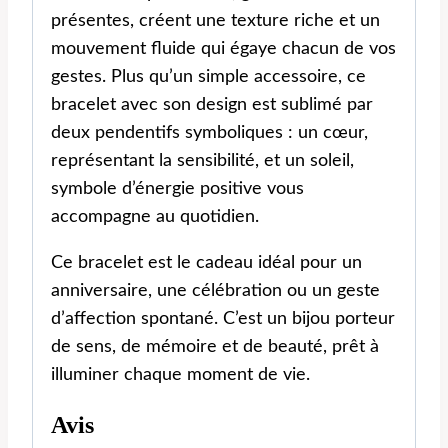
présentes, créent une texture riche et un
mouvement fluide qui égaye chacun de vos
gestes. Plus qu’un simple accessoire, ce
bracelet avec son design est sublimé par
deux pendentifs symboliques : un cœur,
représentant la sensibilité, et un soleil,
symbole d’énergie positive vous
accompagne au quotidien.
Ce bracelet est le cadeau idéal pour un
anniversaire, une célébration ou un geste
d’affection spontané. C’est un bijou porteur
de sens, de mémoire et de beauté, prêt à
illuminer chaque moment de vie.
Avis