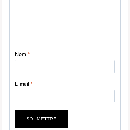
Nom
*
E-mail
*