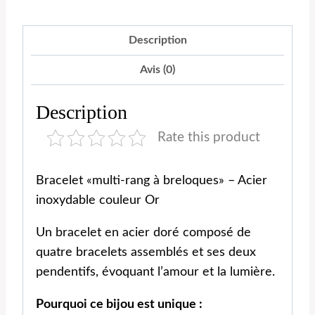
Description
Avis (0)
Description
Rate this product
Bracelet «multi-rang à breloques» – Acier
inoxydable couleur Or
Un bracelet en acier doré composé de
quatre bracelets assemblés et ses deux
pendentifs, évoquant l’amour et la lumière.
Pourquoi ce bijou est unique :